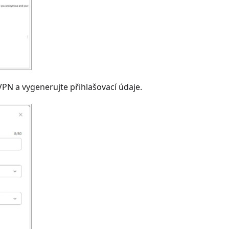
PN a vygenerujte přihlašovací údaje.