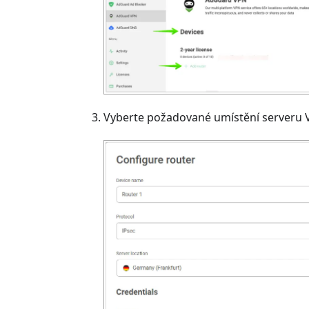
Vyberte požadované umístění serveru V