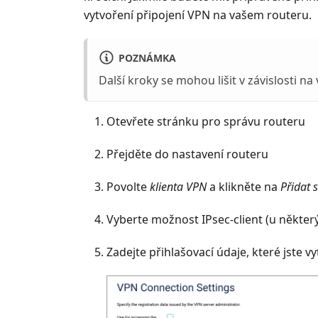
vytvoření připojení VPN na vašem routeru.
POZNÁMKA
Další kroky se mohou lišit v závislosti na
Otevřete stránku pro správu routeru
Přejděte do nastavení routeru
Povolte
klienta VPN
a klikněte na
Přidat 
Vyberte možnost IPsec-client (u někter
Zadejte přihlašovací údaje, které jste vyt