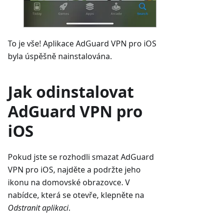
To je vše! Aplikace AdGuard VPN pro iOS
byla úspěšně nainstalována.
Jak odinstalovat
AdGuard VPN pro
iOS
Pokud jste se rozhodli smazat AdGuard
VPN pro iOS, najděte a podržte jeho
ikonu na domovské obrazovce. V
nabídce, která se otevře, klepněte na
Odstranit aplikaci
.