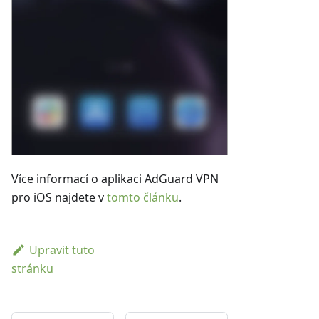
Více informací o aplikaci AdGuard VPN
pro iOS najdete v
tomto článku
.
Upravit tuto
stránku