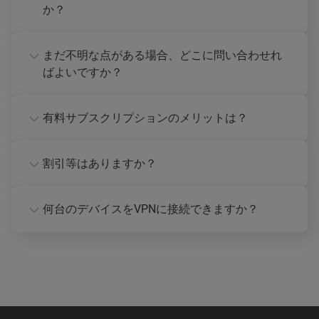
か？
まだ不明な点がある場合、どこに問い合わせれ
ばよいですか？
有料サブスクリプションのメリットは？
割引等はありますか？
何台のデバイスをVPNに接続できますか？