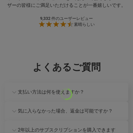
ザーの皆様にご満足いただけることが一番嬉しいです。
9,332
件のユーザーレビュー
素晴らしい
よくあるご質問
支払い方法は何を使えますか？
気に入らなかった場合、返金は可能ですか？
2年以上のサブスクリプションを購入できます