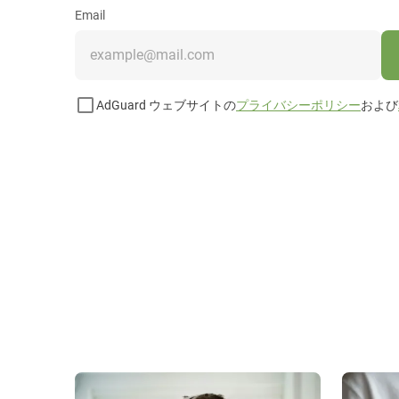
Email
AdGuard ウェブサイトの
プライバシーポリシー
および