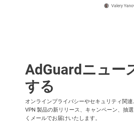
Valery Yano
AdGuardニュ
する
オンラインプライバシーやセキュリティ関連ニュ
VPN 製品の新リリース、キャンペーン、抽
くメールでお届けいたします。