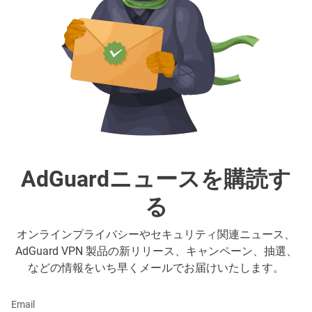
AdGuardニュースを購読す
る
オンラインプライバシーやセキュリティ関連ニュース、
AdGuard VPN 製品の新リリース、キャンペーン、抽選、
などの情報をいち早くメールでお届けいたします。
Email