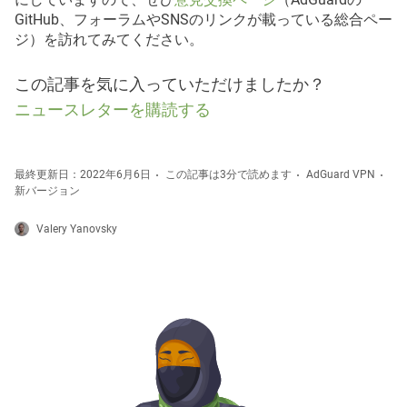
GitHub、フォーラムやSNSのリンクが載っている総合ペー
ジ）を訪れてみてください。
この記事を気に入っていただけましたか？
ニュースレターを購読する
最終更新日：2022年6月6日
この記事は3分で読めます
AdGuard VPN
新バージョン
Valery Yanovsky