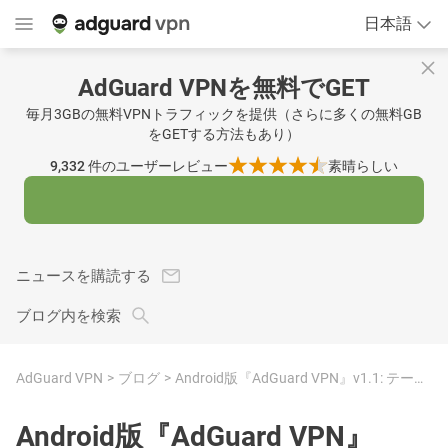
日本語
AdGuard VPNを無料でGET
毎月3GBの無料VPNトラフィックを提供（さらに多くの無料GB
をGETする方法もあり）
9,332
件のユーザーレビュー
素晴らしい
ニュースを購読する
ブログ内を検索
AdGuard VPN
ブログ
Android版『AdGuard VPN』v1.1: テーマ切り替え、デザイン改新
Android版『AdGuard VPN』