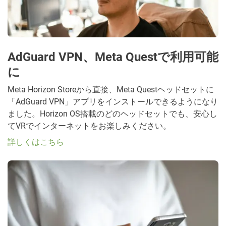
AdGuard VPN、Meta Questで利用可能
に
Meta Horizon Storeから直接、Meta Questヘッドセットに
「AdGuard VPN」アプリをインストールできるようになり
ました。Horizon OS搭載のどのヘッドセットでも、安心し
てVRでインターネットをお楽しみください。
詳しくはこちら