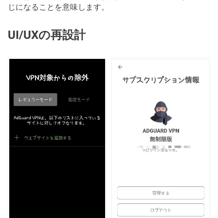
じになることを意味します。
UI/UXの再設計