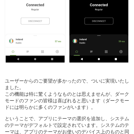
ユーザーからのご要望が多かったので、ついに実現いたし
ました。
この機能は特に驚くようなものとは思えませんが、ダーク
モードのファンの皆様は喜ばれると思います（ダークモー
ドには明らかに多くのファンがいます）。
ということで、アプリにテーマの選択を追加し、システム
のテーマがデフォルトで設定されています。システムのテ
ーマは、アプリのテーマがお使いのデバイス上のものと同