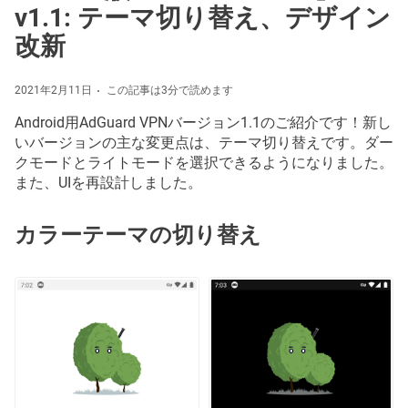
v1.1: テーマ切り替え、デザイン
改新
2021年2月11日
この記事は3分で読めます
Android用AdGuard VPNバージョン1.1のご紹介です！新し
いバージョンの主な変更点は、テーマ切り替えです。ダー
クモードとライトモードを選択できるようになりました。
また、UIを再設計しました。
カラーテーマの切り替え