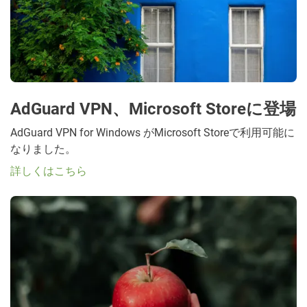
AdGuard VPN、Microsoft Storeに登場
AdGuard VPN for Windows がMicrosoft Storeで利用可能に
なりました。
詳しくはこちら