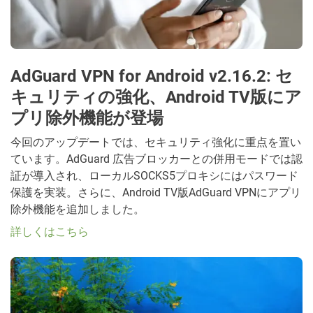
AdGuard VPN for Android v2.16.2: セ
キュリティの強化、Android TV版にア
プリ除外機能が登場
今回のアップデートでは、セキュリティ強化に重点を置い
ています。AdGuard 広告ブロッカーとの併用モードでは認
証が導入され、ローカルSOCKS5プロキシにはパスワード
保護を実装。さらに、Android TV版AdGuard VPNにアプリ
除外機能を追加しました。
詳しくはこちら