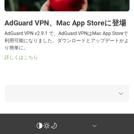
AdGuard VPN、Mac App Storeに登場
AdGuard VPN v2.9.1 で、AdGuard VPNはMac App Storeで
利用可能になりました。ダウンロードとアップデートがよ
り簡単に。
詳しくはこちら