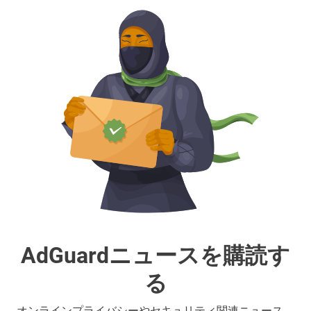
AdGuardニュースを購読す
る
オンラインプライバシーやセキュリティ関連ニュース、