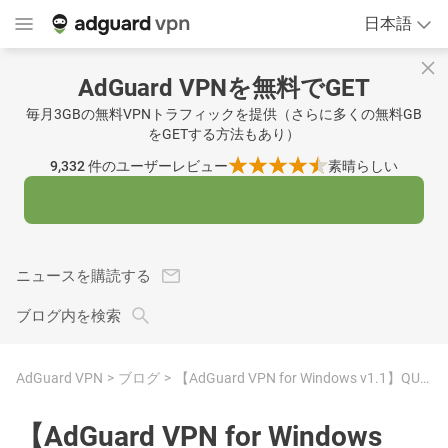
日本語
AdGuard VPNを無料でGET
毎月3GBの無料VPNトラフィックを提供（さらに多くの無料GB
をGETする方法もあり）
9,332
件のユーザーレビュー
素晴らしい
ニュースを購読する
ブログ内を検索
AdGuard VPN
ブログ
【AdGuard VPN for Windows v1.1】QUIC対応, アプリ除外がより使いやすく
【AdGuard VPN for Windows