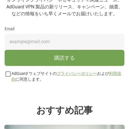
AdGuard VPN 製品の新リリース、キャンペーン、抽選、
などの情報をいち早くメールでお届けいたします。
Email
購読する
AdGuard ウェブサイトの
プライバシーポリシー
および
利用規
約
に同意します。
おすすめ記事