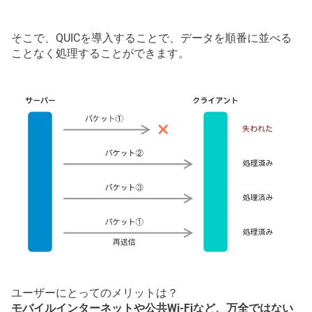
そこで、QUICを導入することで、データを順番に並べる
ことなく処理することができます。
ユーザーにとってのメリットは？
モバイルインターネットや公共Wi-Fiなど、万全ではない