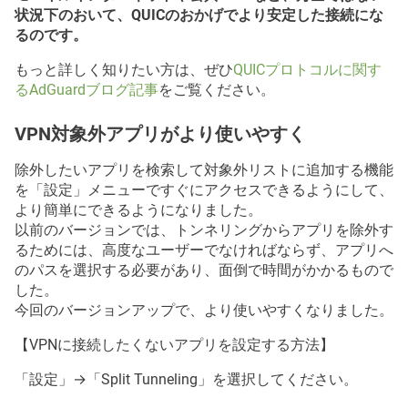
状況下のおいて、QUICのおかげでより安定した接続にな
るのです。
もっと詳しく知りたい方は、ぜひ
QUICプロトコルに関す
るAdGuardブログ記事
をご覧ください。
VPN対象外アプリがより使いやすく
除外したいアプリを検索して対象外リストに追加する機能
を「設定」メニューですぐにアクセスできるようにして、
より簡単にできるようになりました。
以前のバージョンでは、トンネリングからアプリを除外す
るためには、高度なユーザーでなければならず、アプリへ
のパスを選択する必要があり、面倒で時間がかかるもので
した。
今回のバージョンアップで、より使いやすくなりました。
【VPNに接続したくないアプリを設定する方法】
「設定」→「Split Tunneling」を選択してください。