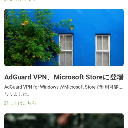
AdGuard VPN、Microsoft Storeに登場
AdGuard VPN for Windows がMicrosoft Storeで利用可能に
なりました。
詳しくはこちら