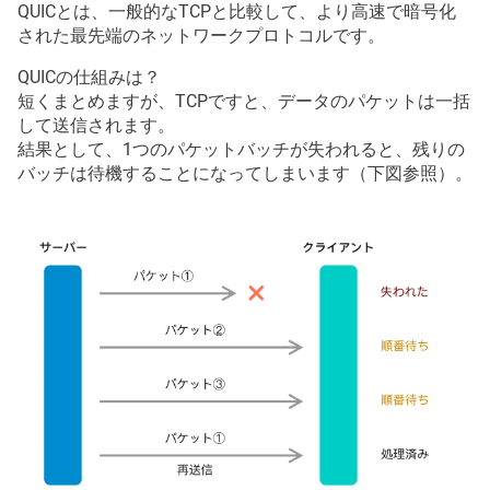
QUICとは、一般的なTCPと比較して、より高速で暗号化
された最先端のネットワークプロトコルです。
QUICの仕組みは？
短くまとめますが、TCPですと、データのパケットは一括
して送信されます。
結果として、1つのパケットバッチが失われると、残りの
バッチは待機することになってしまいます（下図参照）。