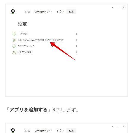
「
アプリを追加する
」を押します。