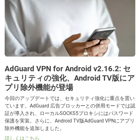
AdGuard VPN for Android v2.16.2: セ
キュリティの強化、Android TV版にア
プリ除外機能が登場
今回のアップデートでは、セキュリティ強化に重点を置い
ています。AdGuard 広告ブロッカーとの併用モードでは認
証が導入され、ローカルSOCKS5プロキシにはパスワード
保護を実装。さらに、Android TV版AdGuard VPNにアプリ
除外機能を追加しました。
詳しくはこちら