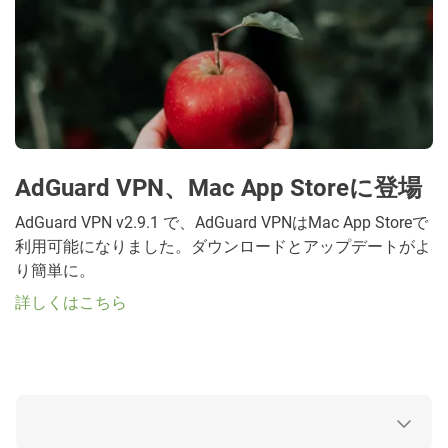
AdGuard VPN、Mac App Storeに登場
AdGuard VPN v2.9.1 で、AdGuard VPNはMac App Storeで
利用可能になりました。ダウンロードとアップデートがよ
り簡単に。
詳しくはこちら