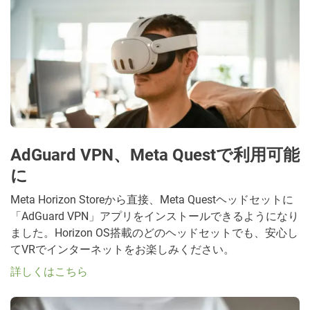
AdGuard VPN、Meta Questで利用可能
に
Meta Horizon Storeから直接、Meta Questヘッドセットに
「AdGuard VPN」アプリをインストールできるようになり
ました。Horizon OS搭載のどのヘッドセットでも、安心し
てVRでインターネットをお楽しみください。
詳しくはこちら