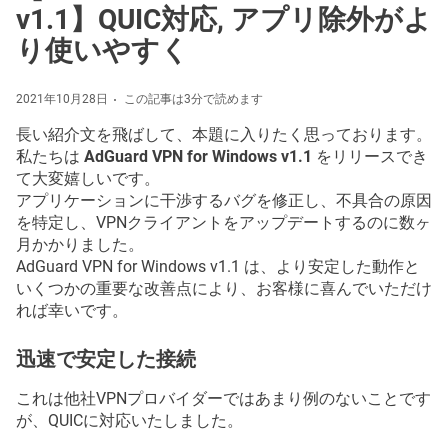
v1.1】QUIC対応, アプリ除外がよ
り使いやすく
2021年10月28日
この記事は3分で読めます
長い紹介文を飛ばして、本題に入りたく思っております。
私たちは
AdGuard VPN for Windows v1.1
をリリースでき
て大変嬉しいです。
アプリケーションに干渉するバグを修正し、不具合の原因
を特定し、VPNクライアントをアップデートするのに数ヶ
月かかりました。
AdGuard VPN for Windows v1.1 は、より安定した動作と
いくつかの重要な改善点により、お客様に喜んでいただけ
れば幸いです。
迅速で安定した接続
これは他社VPNプロバイダーではあまり例のないことです
が、QUICに対応いたしました。