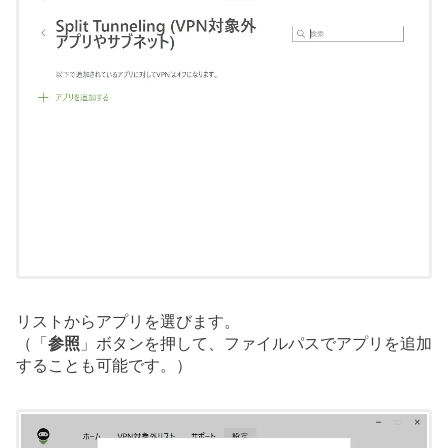
リストからアプリを選びます。
（「
参照
」ボタンを押して、ファイルパスでアプリを追加
することも可能です。）