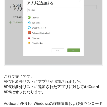
これで完了です。
VPN対象外リストにアプリが追加されました。
VPN対象外リストに追加されたアプリに対してAdGuard
VPNはオフになります。
AdGuard VPN for Windowsの詳細情報およびダウンロード