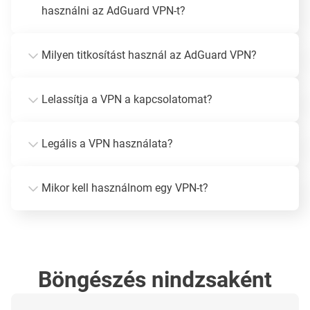
használni az AdGuard VPN-t?
Milyen titkosítást használ az AdGuard VPN?
Lelassítja a VPN a kapcsolatomat?
Legális a VPN használata?
Mikor kell használnom egy VPN-t?
Böngészés nindzsaként