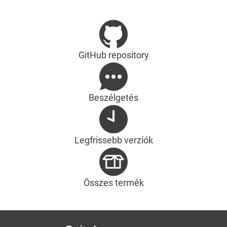
GitHub repository
Beszélgetés
Legfrissebb verziók
Összes termék