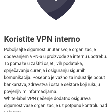
Koristite VPN interno
Poboljšajte sigurnost unutar svoje organizacije
dodavanjem VPN-a u proizvode za internu upotrebu.
To pomaže u zaštiti osjetljivih podataka,
sprječavanju curenja i osiguranju sigurnih
komunikacija. Posebno je važno za industrije poput
bankarstva, zdravstva i ostale sektore koji rukuju
povjerljivim informacijama.
White-label VPN rješenje dodatno osigurava
sigurnost vaše organizacije uz potpunu kontrolu nad