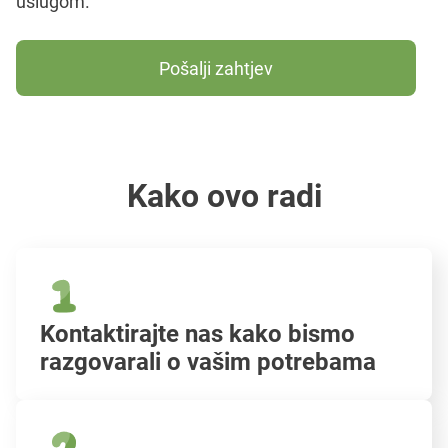
uslugom.
Pošalji zahtjev
Kako ovo radi
Kontaktirajte nas kako bismo
razgovarali o vašim potrebama