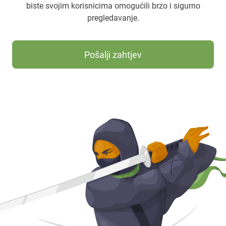
biste svojim korisnicima omogućili brzo i sigurno
pregledavanje.
Pošalji zahtjev