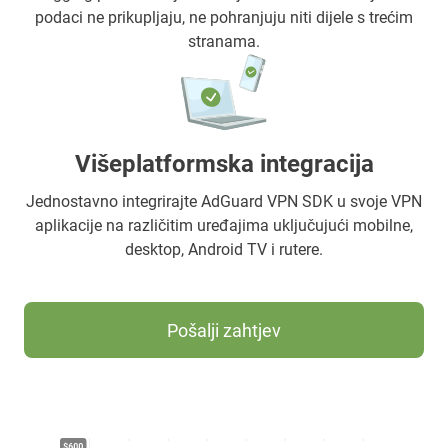
podaci ne prikupljaju, ne pohranjuju niti dijele s trećim
stranama.
Višeplatformska integracija
Jednostavno integrirajte AdGuard VPN SDK u svoje VPN
aplikacije na različitim uređajima uključujući mobilne,
desktop, Android TV i rutere.
Pošalji zahtjev