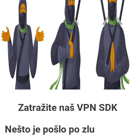
Zatražite naš VPN SDK
Nešto je pošlo po zlu