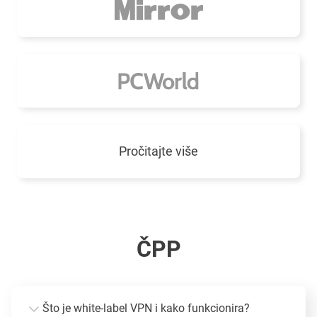
Pročitajte više
ČPP
Što je white-label VPN i kako funkcionira?