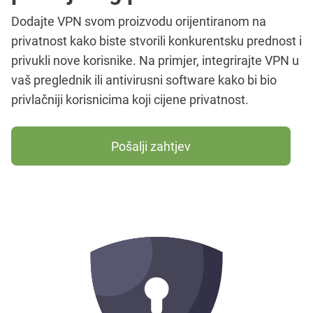
Dodajte VPN svom proizvodu orijentiranom na
privatnost kako biste stvorili konkurentsku prednost i
privukli nove korisnike. Na primjer, integrirajte VPN u
vaš preglednik ili antivirusni software kako bi bio
privlačniji korisnicima koji cijene privatnost.
Pošalji zahtjev