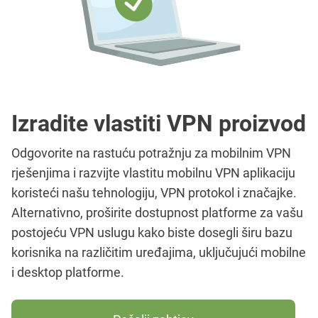
Izradite vlastiti VPN proizvod
Odgovorite na rastuću potražnju za mobilnim VPN
rješenjima i razvijte vlastitu mobilnu VPN aplikaciju
koristeći našu tehnologiju, VPN protokol i značajke.
Alternativno, proširite dostupnost platforme za vašu
postojeću VPN uslugu kako biste dosegli širu bazu
korisnika na različitim uređajima, uključujući mobilne
i desktop platforme.