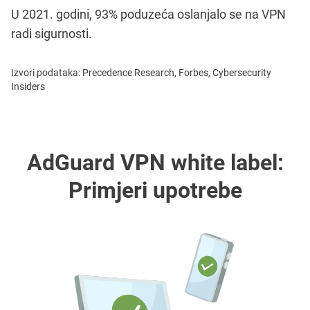
U 2021. godini, 93% poduzeća oslanjalo se na VPN
radi sigurnosti.
Izvori podataka: Precedence Research, Forbes, Cybersecurity
Insiders
AdGuard VPN white label:
Primjeri upotrebe