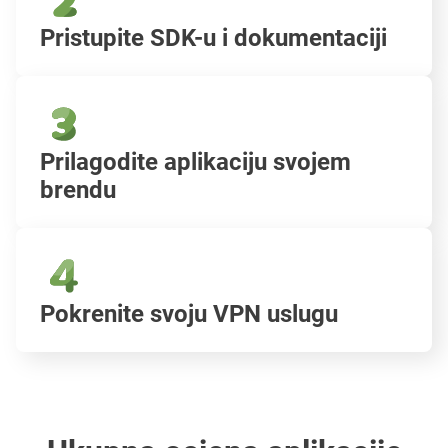
Pristupite SDK-u i dokumentaciji
Prilagodite aplikaciju svojem
brendu
Pokrenite svoju VPN uslugu