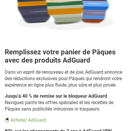
Remplissez votre panier de Pâques
avec des produits AdGuard
Dans un esprit de renouveau et de joie, AdGuard annonce
des réductions exclusives pour Pâques qui rendront votre
expérience en ligne plus fluide, plus sûre et plus privée.
Jusqu'à 40 % de remise sur le bloqueur AdGuard
.
Naviguez parmi les offres spéciales et les recettes de
Pâques sans publicités intrusives ni traqueurs.
🐣
Achetez AdGuard