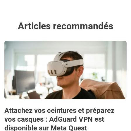
Articles recommandés
Attachez vos ceintures et préparez
vos casques : AdGuard VPN est
disponible sur Meta Quest