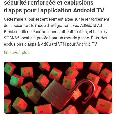
sécurité renforcée et exclusions
d'apps pour l'application Android TV
Cette mise à jour est entièrement axée sur le renforcement
de la sécurité : le mode d'intégration avec AdGuard Ad
Blocker utilise désormais une authentification, et le proxy
SOCKS5 local est protégé par un mot de passe. Plus, des
exclusions d'apps à AdGuard VPN pour Android TV.
En savoir plus