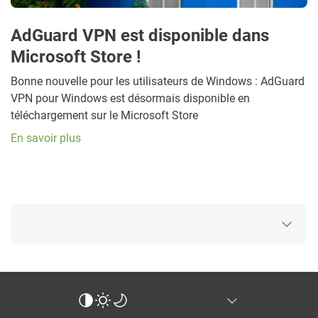
AdGuard VPN est disponible dans
Microsoft Store !
Bonne nouvelle pour les utilisateurs de Windows : AdGuard
VPN pour Windows est désormais disponible en
téléchargement sur le Microsoft Store
En savoir plus