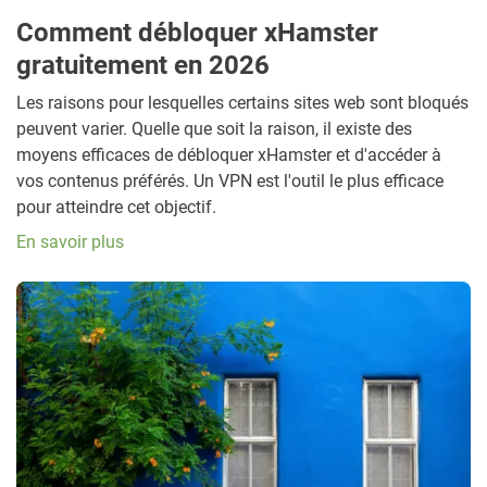
Comment débloquer xHamster
gratuitement en 2026
Les raisons pour lesquelles certains sites web sont bloqués
peuvent varier. Quelle que soit la raison, il existe des
moyens efficaces de débloquer xHamster et d'accéder à
vos contenus préférés. Un VPN est l'outil le plus efficace
pour atteindre cet objectif.
En savoir plus