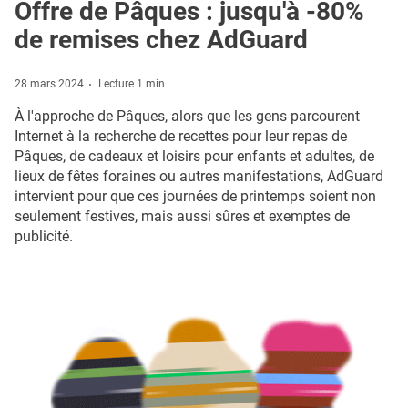
Offre de Pâques : jusqu'à -80%
de remises chez AdGuard
28 mars 2024
Lecture 1 min
À l'approche de Pâques, alors que les gens parcourent
Internet à la recherche de recettes pour leur repas de
Pâques, de cadeaux et loisirs pour enfants et adultes, de
lieux de fêtes foraines ou autres manifestations, AdGuard
intervient pour que ces journées de printemps soient non
seulement festives, mais aussi sûres et exemptes de
publicité.