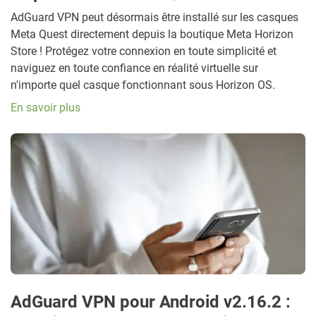
AdGuard VPN peut désormais être installé sur les casques
Meta Quest directement depuis la boutique Meta Horizon
Store ! Protégez votre connexion en toute simplicité et
naviguez en toute confiance en réalité virtuelle sur
n'importe quel casque fonctionnant sous Horizon OS.
En savoir plus
AdGuard VPN pour Android v2.16.2 :