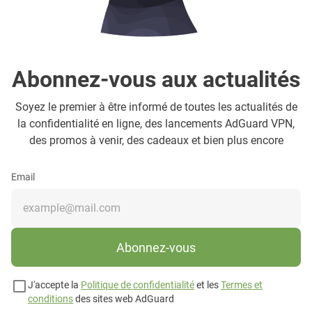
Abonnez-vous aux actualités
Soyez le premier à être informé de toutes les actualités de
la confidentialité en ligne, des lancements AdGuard VPN,
des promos à venir, des cadeaux et bien plus encore
Email
Abonnez-vous
J'accepte la
Politique de confidentialité
et les
Termes et
conditions
des sites web AdGuard