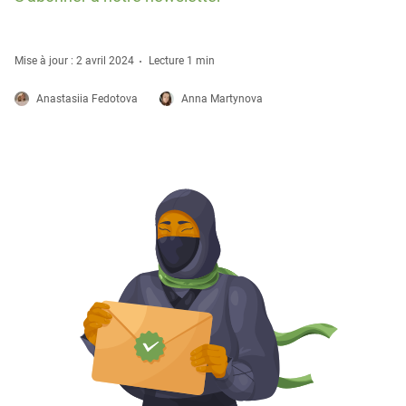
Mise à jour : 2 avril 2024
Lecture 1 min
Anastasiia Fedotova
Anna Martynova