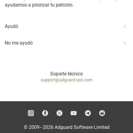
ayudarnos a priorizar tu petición.
Ayudó
No me ayudó
Soporte técnico
support@adguard-vpn.com
© 2009–2026 Adguard Software Limited