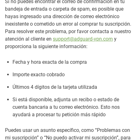
Si no puedes encontrar el correo de confirmación en tu
bandeja de entrada o carpeta de spam, es posible que
hayas ingresado una dirección de correo electrónico
inexistente o cometido un error al comprar tu suscripción.
Para resolver este problema, por favor contacta a nuestro
atención al cliente en
support@adguard-vpn.com
y
proporciona la siguiente información:
Fecha y hora exacta de la compra
Importe exacto cobrado
Últimos 4 dígitos de la tarjeta utilizada
Si está disponible, adjunta un recibo o estado de
cuenta bancaria a tu correo electrónico. Esto nos
ayudará a procesar tu petición más rápido
Puedes usar un asunto específico, como “Problemas con
mi suscripción” o “No puedo activar mi suscripción”, para