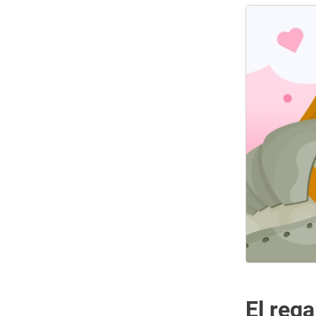
El rega