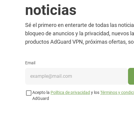
noticias
Sé el primero en enterarte de todas las notici
bloqueo de anuncios y la privacidad, nuevos 
productos AdGuard VPN, próximas ofertas, s
Email
Acepto la
Política de privacidad
y los
Términos y condic
AdGuard