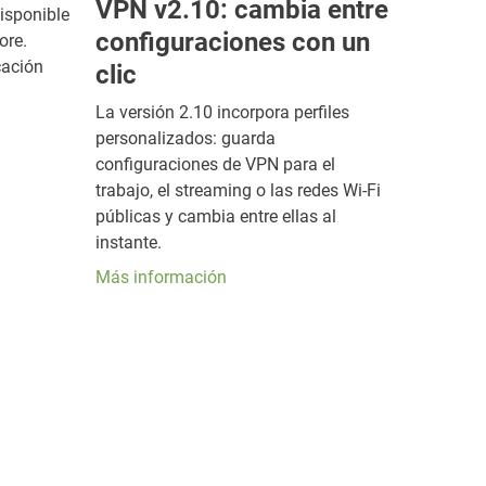
VPN v2.10: cambia entre
isponible
configuraciones con un
ore.
cación
clic
La versión 2.10 incorpora perfiles
personalizados: guarda
configuraciones de VPN para el
trabajo, el streaming o las redes Wi-Fi
públicas y cambia entre ellas al
instante.
Más información