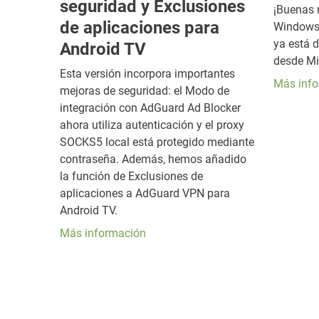
seguridad y Exclusiones
¡Buenas 
de aplicaciones para
Windows
ya está 
Android TV
desde Mi
Esta versión incorpora importantes
Más inf
mejoras de seguridad: el Modo de
integración con AdGuard Ad Blocker
ahora utiliza autenticación y el proxy
SOCKS5 local está protegido mediante
contraseña. Además, hemos añadido
la función de Exclusiones de
aplicaciones a AdGuard VPN para
Android TV.
Más información