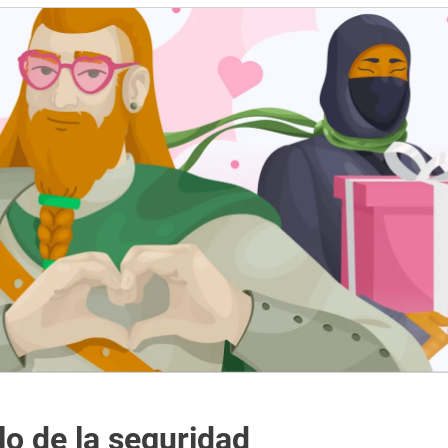
lo de la seguridad