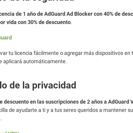
icencia de 1 año de AdGuard Ad Blocker con 40% de des
por vida con 30% de descuento
.
uard
ar tu licencia fácilmente o agregar más dispositivos en 
e aplicará automáticamente.
lo de la privacidad
e descuento en las suscripciones de 2 años a AdGuard
lla de ayudarte a ti y a tus seres queridos a mantener su
.