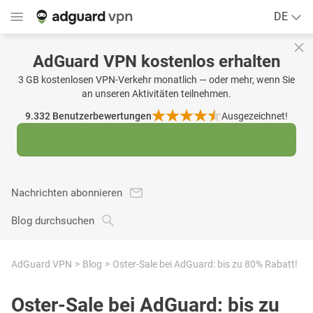
DE
AdGuard VPN kostenlos erhalten
3 GB kostenlosen VPN-Verkehr monatlich — oder mehr, wenn Sie
an unseren Aktivitäten teilnehmen.
9.332
Benutzerbewertungen
Ausgezeichnet!
Nachrichten abonnieren
Blog durchsuchen
AdGuard VPN
Blog
Oster-Sale bei AdGuard: bis zu 80% Rabatt!
Oster-Sale bei AdGuard: bis zu