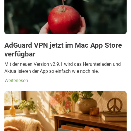
AdGuard VPN jetzt im Mac App Store
verfügbar
Mit der neuen Version v2.9.1 wird das Herunterladen und
Aktualisieren der App so einfach wie noch nie.
Weiterlesen