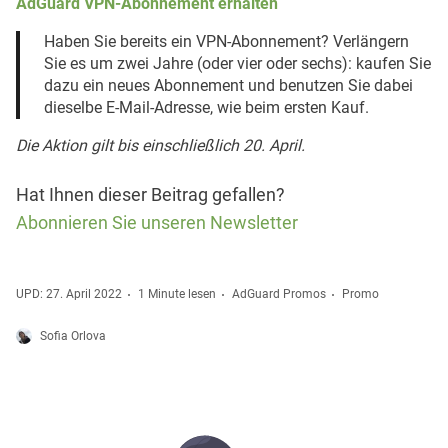
AdGuard VPN-Abonnement erhalten
Haben Sie bereits ein VPN-Abonnement? Verlängern
Sie es um zwei Jahre (oder vier oder sechs): kaufen Sie
dazu ein neues Abonnement und benutzen Sie dabei
dieselbe E-Mail-Adresse, wie beim ersten Kauf.
Die Aktion gilt bis einschließlich 20. April.
Hat Ihnen dieser Beitrag gefallen?
Abonnieren Sie unseren Newsletter
UPD: 27. April 2022
1 Minute lesen
AdGuard Promos
Promo
Sofia Orlova