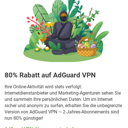
80% Rabatt auf AdGuard VPN
Ihre Online-Aktivität wird stets verfolgt:
Internetdienstanbieter und Marketing-Agenturen sehen Sie
und sammeln Ihre persönlichen Daten. Um im Internet
sicher und anonym zu surfen, erhalten Sie die unbegrenzte
Version von AdGuard VPN — 2-Jahres-Abonnements sind
nun 80% günstiger!