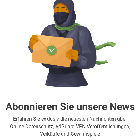
Abonnieren Sie unsere News
Erfahren Sie exklusiv die neuesten Nachrichten über
Online-Datenschutz, AdGuard VPN-Veröffentlichungen,
Verkäufe und Gewinnspiele