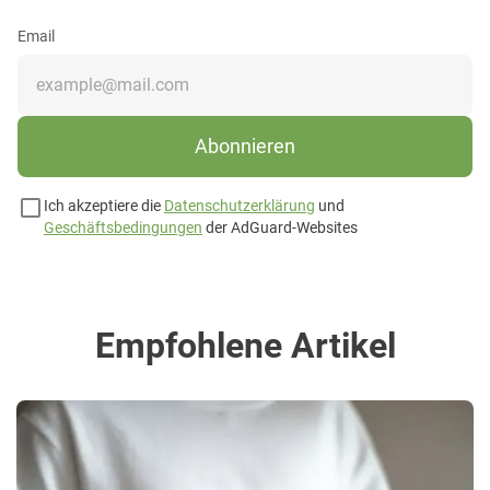
Email
Abonnieren
Ich akzeptiere die
Datenschutzerklärung
und
Geschäftsbedingungen
der AdGuard-Websites
Empfohlene Artikel