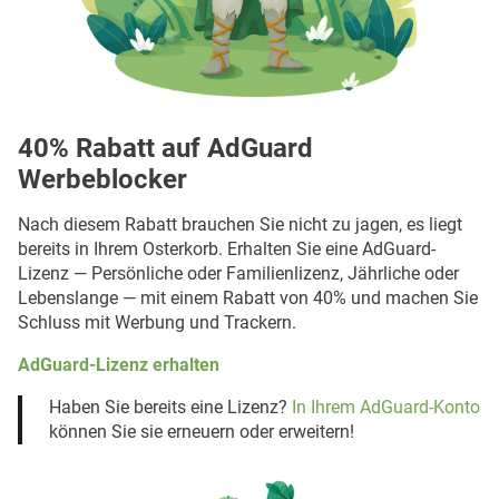
40% Rabatt auf AdGuard
Werbeblocker
Nach diesem Rabatt brauchen Sie nicht zu jagen, es liegt
bereits in Ihrem Osterkorb. Erhalten Sie eine AdGuard-
Lizenz — Persönliche oder Familienlizenz, Jährliche oder
Lebenslange — mit einem Rabatt von 40% und machen Sie
Schluss mit Werbung und Trackern.
AdGuard-Lizenz erhalten
Haben Sie bereits eine Lizenz?
In Ihrem AdGuard-Konto
können Sie sie erneuern oder erweitern!