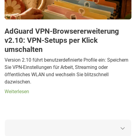
AdGuard VPN-Browsererweiterung
v2.10: VPN-Setups per Klick
umschalten
Version 2.10 führt benutzerdefinierte Profile ein: Speichern
Sie VPN-Einstellungen für Arbeit, Streaming oder
öffentliches WLAN und wechseln Sie blitzschnell
dazwischen.
Weiterlesen