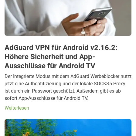
AdGuard VPN für Android v2.16.2:
Höhere Sicherheit und App-
Ausschlüsse für Android TV
Der Integrierte Modus mit dem AdGuard Werbeblocker nutzt
jetzt eine Authentifizierung und der lokale SOCKS5-Proxy
ist durch ein Passwort geschützt. Außerdem gibt es ab
sofort App-Ausschlüsse für Android TV.
Weiterlesen