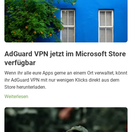
AdGuard VPN jetzt im Microsoft Store
verfügbar
Wenn ihr alle eure Apps gerne an einem Ort verwaltet, könnt
ihr AdGuard VPN mit nur wenigen Klicks direkt aus dem
Store herunterladen.
Weiterlesen