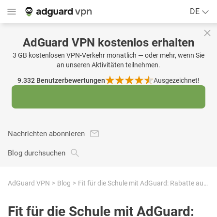
DE
AdGuard VPN kostenlos erhalten
3 GB kostenlosen VPN-Verkehr monatlich — oder mehr, wenn Sie
an unseren Aktivitäten teilnehmen.
9.332
Benutzerbewertungen
Ausgezeichnet!
Nachrichten abonnieren
Blog durchsuchen
AdGuard VPN
Blog
Fit für die Schule mit AdGuard: Rabatte auf alle Produkte
Fit für die Schule mit AdGuard: