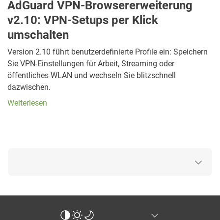
AdGuard VPN-Browsererweiterung
v2.10: VPN-Setups per Klick
umschalten
Version 2.10 führt benutzerdefinierte Profile ein: Speichern
Sie VPN-Einstellungen für Arbeit, Streaming oder
öffentliches WLAN und wechseln Sie blitzschnell
dazwischen.
Weiterlesen