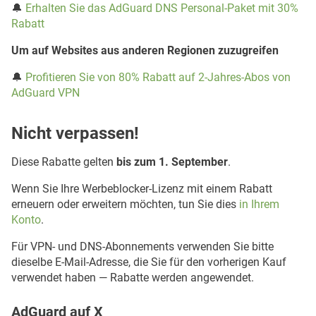
🔔
Erhalten Sie das AdGuard DNS Personal-Paket mit 30%
Rabatt
Um auf Websites aus anderen Regionen zuzugreifen
🔔
Profitieren Sie von 80% Rabatt auf 2-Jahres-Abos von
AdGuard VPN
Nicht verpassen!
Diese Rabatte gelten
bis zum 1. September
.
Wenn Sie Ihre Werbeblocker-Lizenz mit einem Rabatt
erneuern oder erweitern möchten, tun Sie dies
in Ihrem
Konto
.
Für VPN- und DNS-Abonnements verwenden Sie bitte
dieselbe E-Mail-Adresse, die Sie für den vorherigen Kauf
verwendet haben — Rabatte werden angewendet.
AdGuard auf X