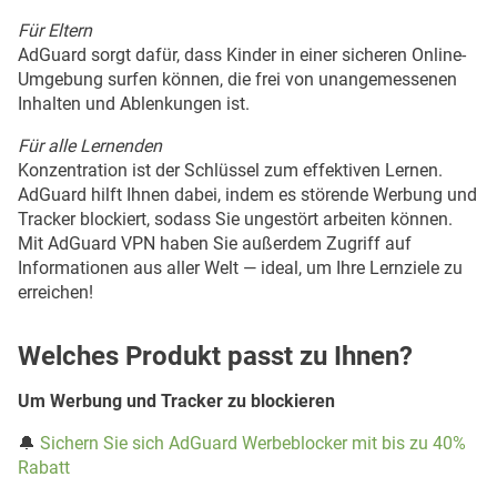
Für Eltern
AdGuard sorgt dafür, dass Kinder in einer sicheren Online-
Umgebung surfen können, die frei von unangemessenen
Inhalten und Ablenkungen ist.
Für alle Lernenden
Konzentration ist der Schlüssel zum effektiven Lernen.
AdGuard hilft Ihnen dabei, indem es störende Werbung und
Tracker blockiert, sodass Sie ungestört arbeiten können.
Mit AdGuard VPN haben Sie außerdem Zugriff auf
Informationen aus aller Welt — ideal, um Ihre Lernziele zu
erreichen!
Welches Produkt passt zu Ihnen?
Um Werbung und Tracker zu blockieren
🔔
Sichern Sie sich AdGuard Werbeblocker mit bis zu 40%
Rabatt