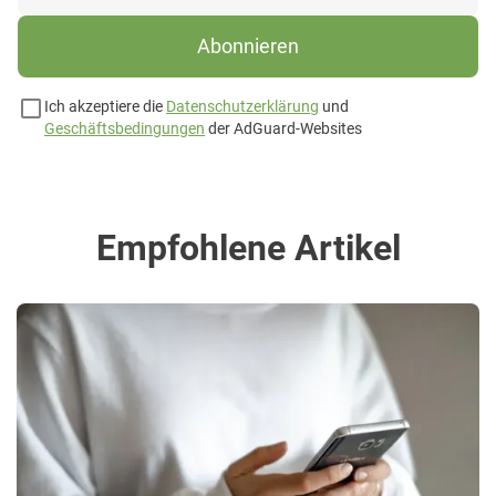
Abonnieren
Ich akzeptiere die
Datenschutzerklärung
und
Geschäftsbedingungen
der AdGuard-Websites
Empfohlene Artikel