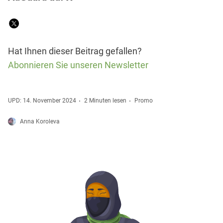
Hat Ihnen dieser Beitrag gefallen?
Abonnieren Sie unseren Newsletter
UPD: 14. November 2024
2 Minuten lesen
Promo
Anna Koroleva