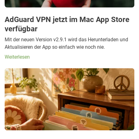
AdGuard VPN jetzt im Mac App Store
verfügbar
Mit der neuen Version v2.9.1 wird das Herunterladen und
Aktualisieren der App so einfach wie noch nie.
Weiterlesen