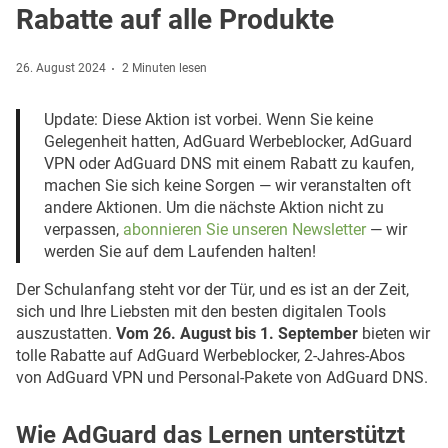
Rabatte auf alle Produkte
26. August 2024
2 Minuten lesen
Update: Diese Aktion ist vorbei. Wenn Sie keine
Gelegenheit hatten, AdGuard Werbeblocker, AdGuard
VPN oder AdGuard DNS mit einem Rabatt zu kaufen,
machen Sie sich keine Sorgen — wir veranstalten oft
andere Aktionen. Um die nächste Aktion nicht zu
verpassen,
abonnieren Sie unseren Newsletter
— wir
werden Sie auf dem Laufenden halten!
Der Schulanfang steht vor der Tür, und es ist an der Zeit,
sich und Ihre Liebsten mit den besten digitalen Tools
auszustatten.
Vom 26. August bis 1. September
bieten wir
tolle Rabatte auf AdGuard Werbeblocker, 2-Jahres-Abos
von AdGuard VPN und Personal-Pakete von AdGuard DNS.
Wie AdGuard das Lernen unterstützt