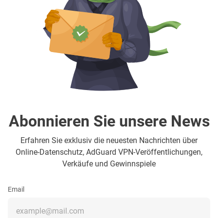
Abonnieren Sie unsere News
Erfahren Sie exklusiv die neuesten Nachrichten über
Online-Datenschutz, AdGuard VPN-Veröffentlichungen,
Verkäufe und Gewinnspiele
Email