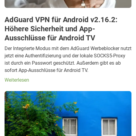
AdGuard VPN für Android v2.16.2:
Höhere Sicherheit und App-
Ausschlüsse für Android TV
Der Integrierte Modus mit dem AdGuard Werbeblocker nutzt
jetzt eine Authentifizierung und der lokale SOCKS5-Proxy
ist durch ein Passwort geschützt. Außerdem gibt es ab
sofort App-Ausschlüsse für Android TV.
Weiterlesen