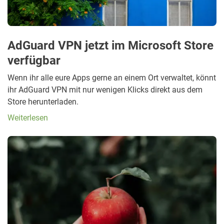
AdGuard VPN jetzt im Microsoft Store
verfügbar
Wenn ihr alle eure Apps gerne an einem Ort verwaltet, könnt
ihr AdGuard VPN mit nur wenigen Klicks direkt aus dem
Store herunterladen.
Weiterlesen