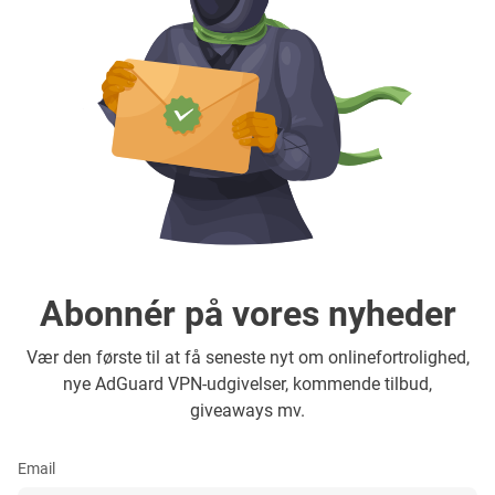
Abonnér på vores nyheder
Vær den første til at få seneste nyt om onlinefortrolighed,
nye AdGuard VPN-udgivelser, kommende tilbud,
giveaways mv.
Email