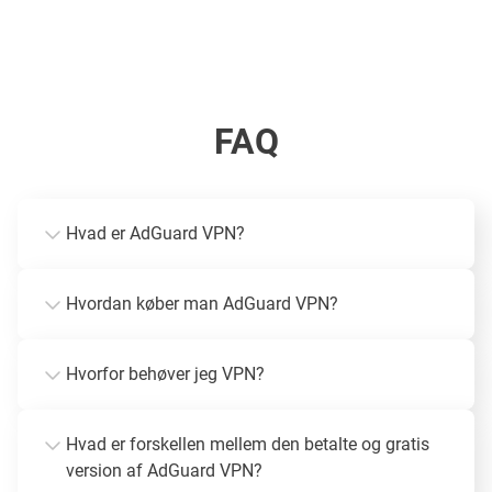
FAQ
Hvad er AdGuard VPN?
Hvordan køber man AdGuard VPN?
Hvorfor behøver jeg VPN?
Hvad er forskellen mellem den betalte og gratis
version af AdGuard VPN?