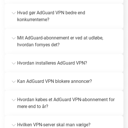
Hvad gør AdGuard VPN bedre end
konkurrenterne?
Mit AdGuard-abonnement er ved at udløbe,
hvordan fornyes det?
Hvordan installeres AdGuard VPN?
Kan AdGuard VPN blokere annoncer?
Hvordan købes et AdGuard VPN-abonnement for
mere end to år?
Hvilken VPN-server skal man vælge?