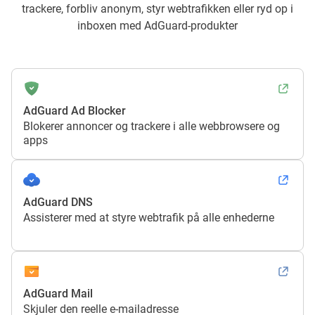
trackere, forbliv anonym, styr webtrafikken eller ryd op i
inboxen med AdGuard-produkter
AdGuard Ad Blocker
Blokerer annoncer og trackere i alle webbrowsere og
apps
AdGuard DNS
Assisterer med at styre webtrafik på alle enhederne
AdGuard Mail
Skjuler den reelle e-mailadresse