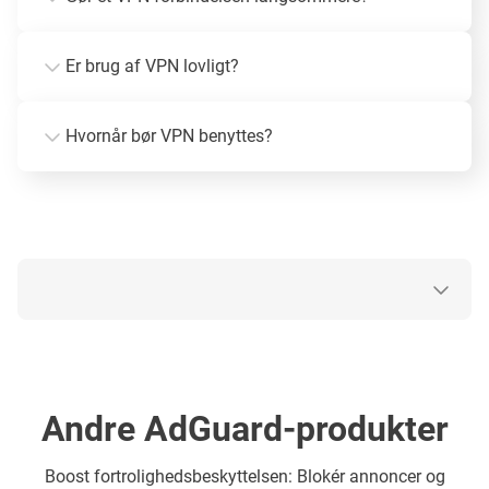
Er brug af VPN lovligt?
Hvornår bør VPN benyttes?
Andre AdGuard-produkter
Boost fortrolighedsbeskyttelsen: Blokér annoncer og