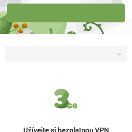
Užívejte si bezplatnou VPN