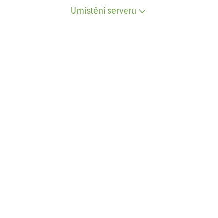
Umístění serveru