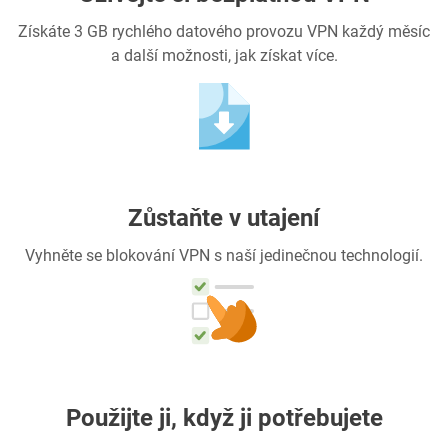
Získáte 3 GB rychlého datového provozu VPN každý měsíc
a další možnosti, jak získat více.
Zůstaňte v utajení
Vyhněte se blokování VPN s naší jedinečnou technologií.
Použijte ji, když ji potřebujete