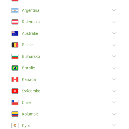
Argentina
Rakousko
Austrálie
Belgie
Bulharsko
Brazílie
Kanada
Švýcarsko
Chile
Kolumbie
Kypr