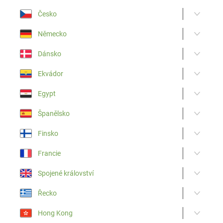
Česko
Německo
Dánsko
Ekvádor
Egypt
Španělsko
Finsko
Francie
Spojené království
Řecko
Hong Kong