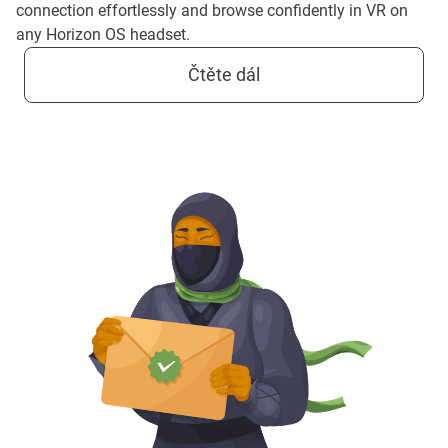
connection effortlessly and browse confidently in VR on
any Horizon OS headset.
Čtěte dál