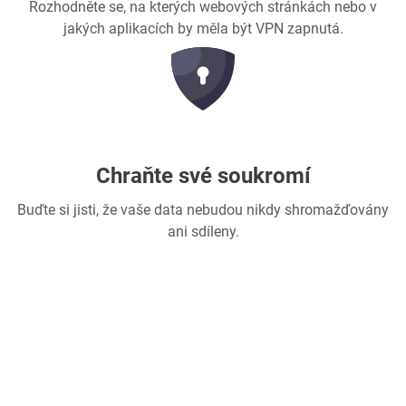
Rozhodněte se, na kterých webových stránkách nebo v
jakých aplikacích by měla být VPN zapnutá.
Chraňte své soukromí
Buďte si jisti, že vaše data nebudou nikdy shromažďovány
ani sdíleny.