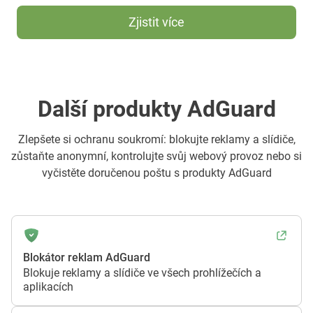
Zjistit více
Další produkty AdGuard
Zlepšete si ochranu soukromí: blokujte reklamy a slídiče,
zůstaňte anonymní, kontrolujte svůj webový provoz nebo si
vyčistěte doručenou poštu s produkty AdGuard
Blokátor reklam AdGuard
Blokuje reklamy a slídiče ve všech prohlížečích a
aplikacích